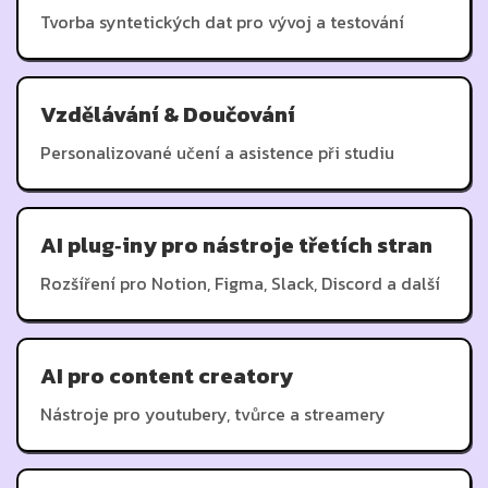
Tvorba syntetických dat pro vývoj a testování
Vzdělávání & Doučování
Personalizované učení a asistence při studiu
AI plug‑iny pro nástroje třetích stran
Rozšíření pro Notion, Figma, Slack, Discord a další
AI pro content creatory
Nástroje pro youtubery, tvůrce a streamery