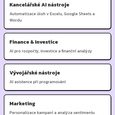
Kancelářské AI nástroje
Automatizace úloh v Excelu, Google Sheets a
Wordu
Finance & Investice
AI pro rozpočty, investice a finanční analýzy
Vývojářské nástroje
AI asistence při programování
Marketing
Personalizace kampaní a analýza sentimentu