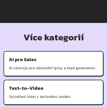
Více kategorií
AI pro Sales
AI nástroje pro obchodní týmy a lead generation.
Text-to-Video
Vytváření videí z textového zadání.