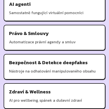
AI agenti
Samostatně fungující virtuální pomocníci
Právo & Smlouvy
Automatizace právní agendy a smluv
Bezpečnost & Detekce deepfakes
Nástroje na odhalování manipulovaného obsahu
Zdraví & Wellness
AI pro wellbeing, spánek a duševní zdraví