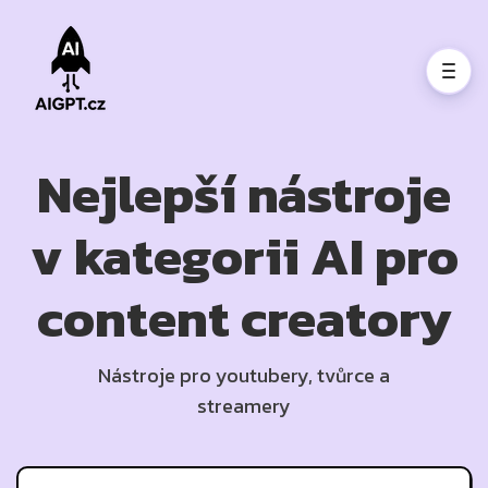
Nejlepší nástroje
v kategorii AI pro
content creatory
Nástroje pro youtubery, tvůrce a
streamery