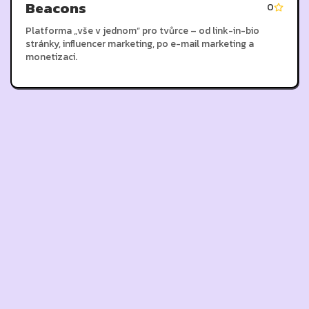
Beacons
0
Platforma „vše v jednom“ pro tvůrce – od link-in-bio
stránky, influencer marketing, po e-mail marketing a
monetizaci.