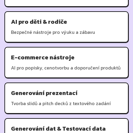
AI pro děti & rodiče
Bezpečné nástroje pro výuku a zábavu
E-commerce nástroje
AI pro popisky, cenotvorbu a doporučení produktů
Generování prezentací
Tvorba slidů a pitch decků z textového zadání
Generování dat & Testovací data