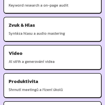
Keyword research a on-page audit
Zvuk & Hlas
Syntéza hlasu a audio mastering
Video
AI střih a generování videa
Produktivita
Shrnutí meetingů a řízení úkolů