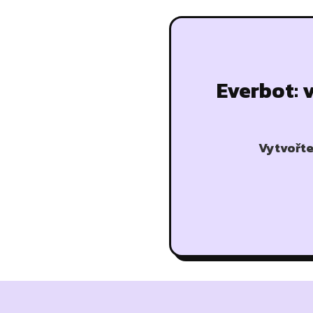
Everbot: 
Vytvořte