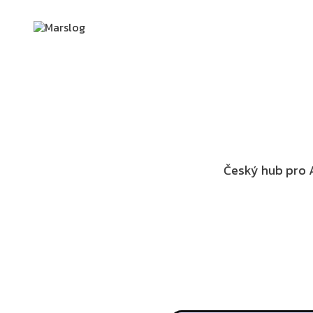
Český hub pro A