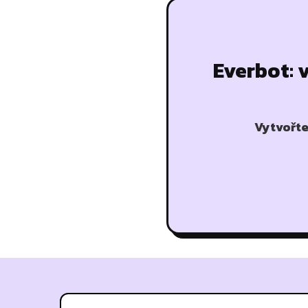
Everbot: 
Vytvořte